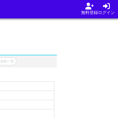
無料登録
ログイン
産駒一覧