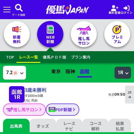
無料登録
ログイン
データ検索
🏇 推し馬サロンTOP
新着
WEB
プレミ
推し馬
無料
新聞
アム
サロン
レース一覧
TOP
レース一覧
優馬ＰＤＦ版
プラン案内
記者&予想家
東京
阪神
函館
7.2
1R
日
お気に入り
3歳未勝利
函館
2R
09:50
発走
ダ1000m 8頭
1R
プラン案内
[指] 馬齢
推し馬サロン
PDF新聞
レース
コース
結果
出馬表
オッズ
ナビ
解析
払戻