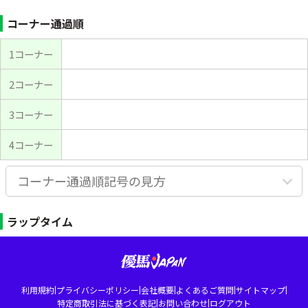
コーナー通過順
1コーナー
2コーナー
3コーナー
4コーナー
コーナー通過順記号の見方
ラップタイム
|
|
|
|
|
利用規約
プライバシーポリシー
会社概要
よくあるご質問
サイトマップ
|
|
特定商取引法に基づく表記
お問い合わせ
ログアウト