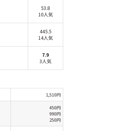
53.8
10人気
445.5
14人気
7.9
3人気
1,510円
450円
990円
250円