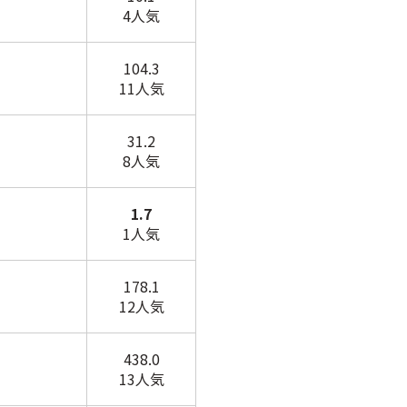
4人気
104.3
11人気
31.2
8人気
1.7
1人気
178.1
12人気
438.0
13人気