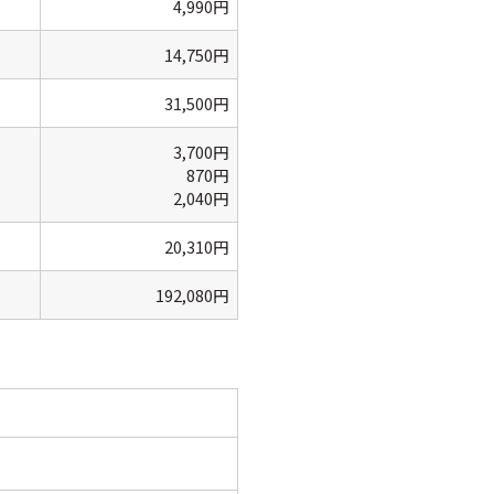
4,990円
14,750円
31,500円
3,700円
870円
2,040円
20,310円
192,080円