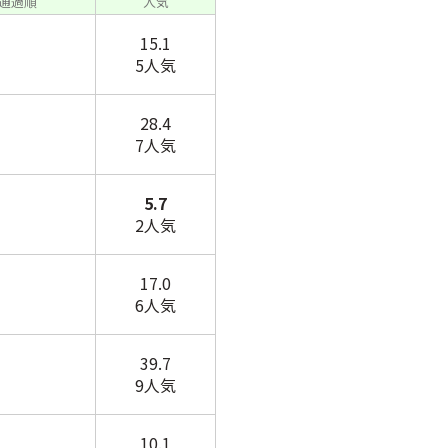
/ 通過順
人気
15.1
5人気
28.4
7人気
5.7
2人気
17.0
6人気
39.7
9人気
10.1