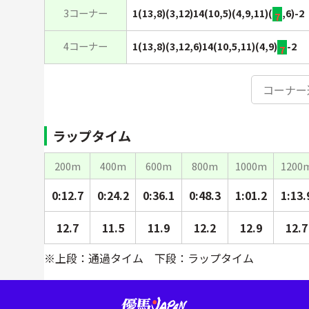
3コーナー
1(13,8)(3,12)14(10,5)(4,9,11)(
,6)-2
7
4コーナー
1(13,8)(3,12,6)14(10,5,11)(4,9)
-2
7
コーナー
ラップタイム
200m
400m
600m
800m
1000m
1200
0:12.7
0:24.2
0:36.1
0:48.3
1:01.2
1:13.
12.7
11.5
11.9
12.2
12.9
12.7
※上段：通過タイム 下段：ラップタイム