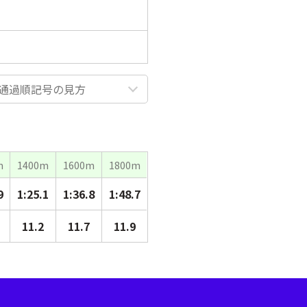
通過順記号の見方
m
1400m
1600m
1800m
9
1:25.1
1:36.8
1:48.7
11.2
11.7
11.9