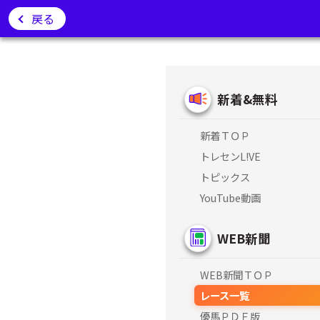
戻る
新着&無料
新着ＴＯＰ
トレセンL!VE
トピックス
YouTube動画
WEB新聞
WEB新聞ＴＯＰ
レース一覧
優馬ＰＤＦ版