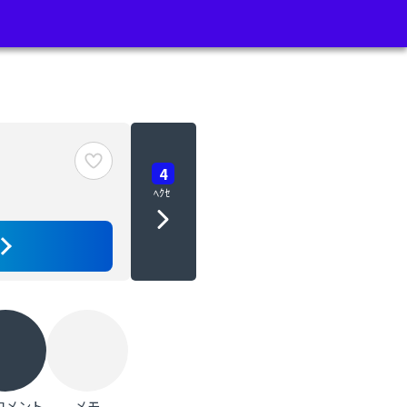
4
ﾍｸｾ
コメント
メモ