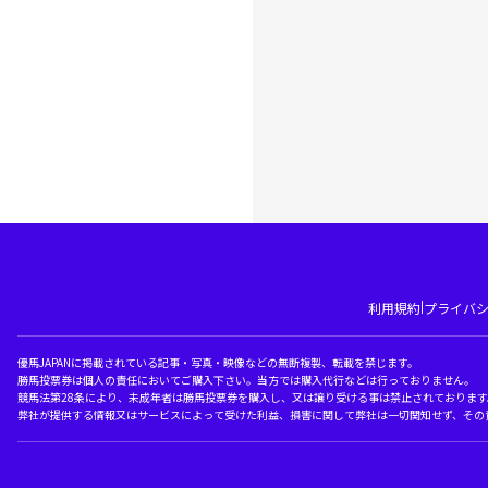
|
利用規約
プライバ
優馬JAPANに掲載されている記事・写真・映像などの無断複製、転載を禁じます。
勝馬投票券は個人の責任においてご購入下さい。当方では購入代行などは行っておりません。
競馬法第28条により、未成年者は勝馬投票券を購入し、又は譲り受ける事は禁止されております
弊社が提供する情報又はサービスによって受けた利益、損害に関して弊社は一切関知せず、その