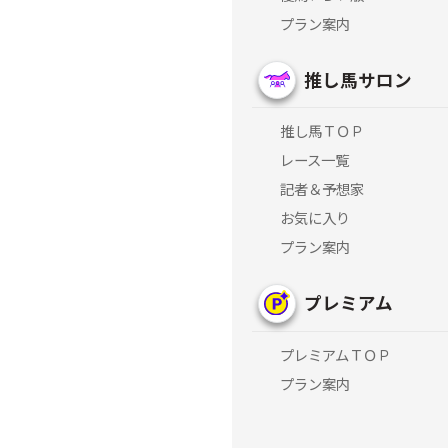
プラン案内
推し馬サロン
推し馬ＴＯＰ
レース一覧
記者＆予想家
お気に入り
プラン案内
プレミアム
プレミアムＴＯＰ
プラン案内