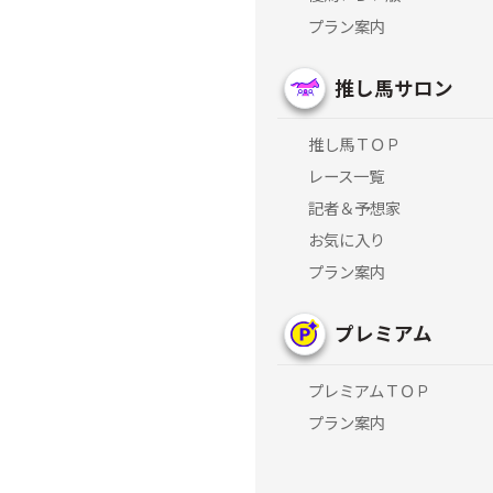
プラン案内
推し馬サロン
推し馬ＴＯＰ
レース一覧
記者＆予想家
お気に入り
プラン案内
プレミアム
プレミアムＴＯＰ
プラン案内