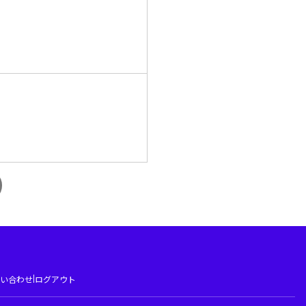
|
い合わせ
ログアウト