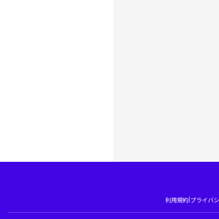
|
利用規約
プライバ