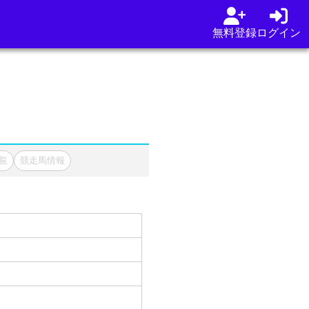
無料登録
ログイン
覧
競走馬情報