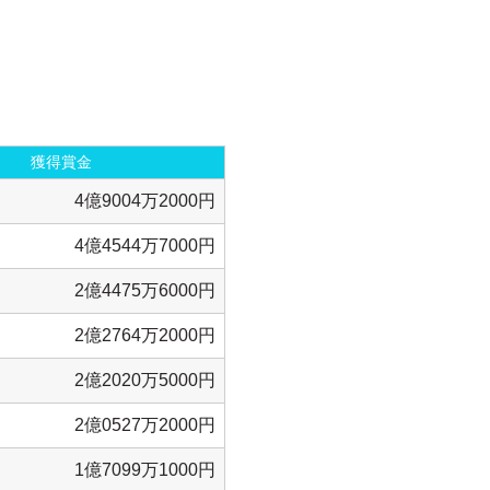
獲得賞金
4億9004万2000円
4億4544万7000円
2億4475万6000円
2億2764万2000円
2億2020万5000円
2億0527万2000円
1億7099万1000円