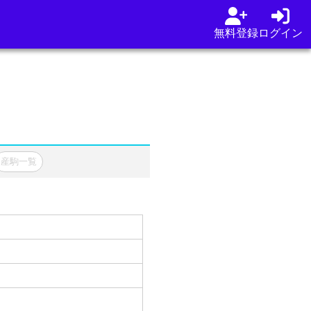
無料登録
ログイン
産駒一覧