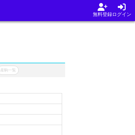
無料登録
ログイン
産駒一覧