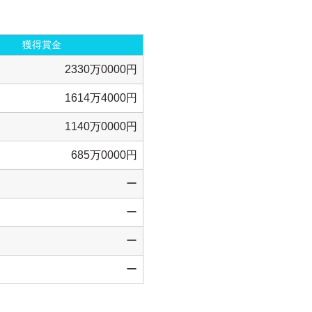
獲得賞金
2330万0000円
1614万4000円
1140万0000円
685万0000円
ー
ー
ー
ー