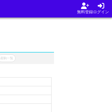
無料登録
ログイン
産駒一覧