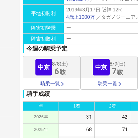
2019年3月17日 阪神 12R
平地初勝利
4歳上1000万
／タガノジーニアス
障害初騎乗
ー
障害初勝利
ー
今週の騎乗予定
8/8(土)
8/9(日)
中京
中京
6
7
鞍
鞍
騎乗一覧
騎乗一覧
騎手成績
年
1着
2着
31
42
2026年
68
71
2025年