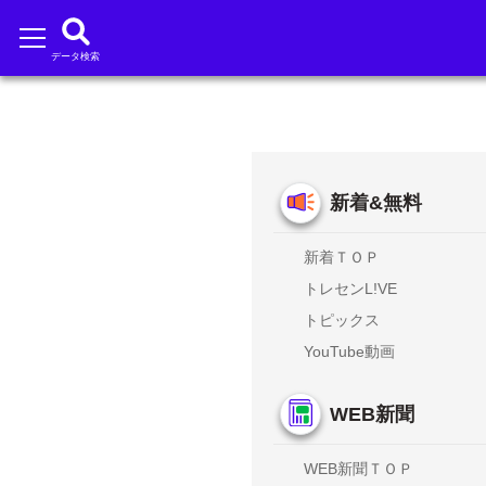
データ検索
新着&無料
新着ＴＯＰ
トレセンL!VE
トピックス
YouTube動画
WEB新聞
WEB新聞ＴＯＰ