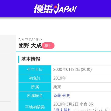
だんの たいせい
団野 大成
騎手
基本情報
生年月日
2000年6月22日(26歳)
初免許
2019年
所属
栗東
所属厩舎
斉藤 崇史
2019年3月2日 小倉 3R
平地初騎乗
3歳未勝利
／トモジャパルムドル