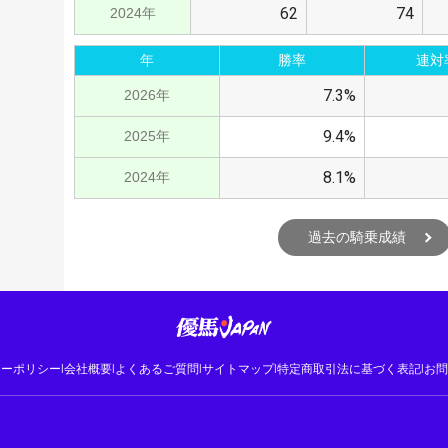
62
74
2024年
年
勝率
連対
7.3%
2026年
9.4%
2025年
8.1%
2024年
過去の騎乗成績
シーポリシー
|
会社概要
|
よくあるご質問
|
サイトマップ
|
特定商取引法に基づく表記
|
お問