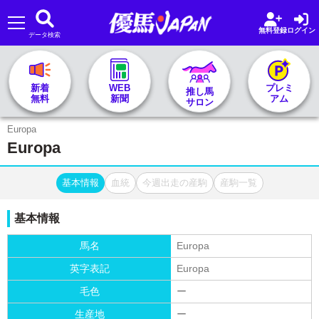
無料登録
ログイン
データ検索
🏇 推し馬サロンTOP
新着
WEB
プレミ
推し馬
無料
新聞
アム
サロン
レース一覧
Europa
Europa
記者&予想家
基本情報
血統
今週出走の産駒
産駒一覧
お気に入り
基本情報
プラン案内
馬名
Europa
英字表記
Europa
毛色
ー
生産地
ー