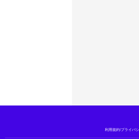
利用規約
|
プライバ