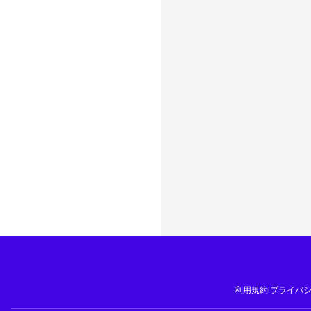
利用規約
|
プライバ