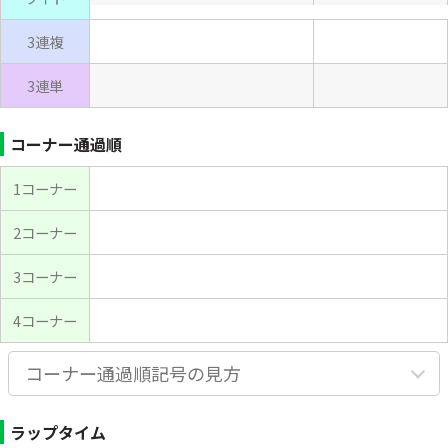
3連複
3連単
コーナー通過順
1コーナー
2コーナー
3コーナー
4コーナー
コーナー通過順記号の見方
ラップタイム