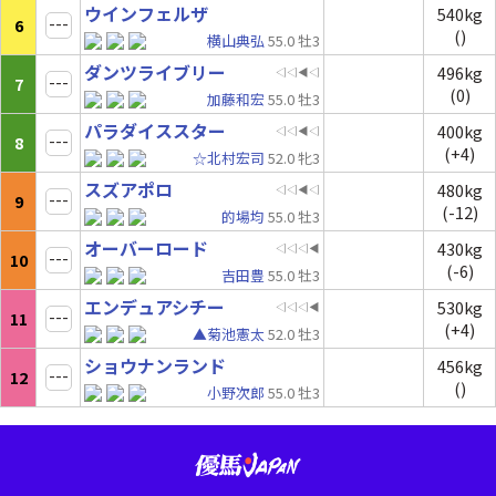
ウインフェルザ
540kg
---
6
()
横山典弘
55.0 牡3
ダンツライブリー
496kg
◁◁◀◁
---
7
(0)
加藤和宏
55.0 牡3
パラダイススター
400kg
◁◁◀◁
---
8
(+4)
☆北村宏司
52.0 牝3
スズアポロ
480kg
◁◁◀◁
---
9
(
-12
)
的場均
55.0 牡3
オーバーロード
430kg
◁◁◁◀
---
10
(-6)
吉田豊
55.0 牡3
エンデュアシチー
530kg
◁◁◁◀
---
11
(+4)
▲菊池憲太
52.0 牡3
ショウナンランド
456kg
---
12
()
小野次郎
55.0 牡3