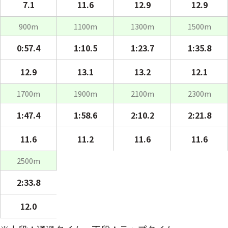
7.1
11.6
12.9
12.9
900m
1100m
1300m
1500m
0:57.4
1:10.5
1:23.7
1:35.8
12.9
13.1
13.2
12.1
1700m
1900m
2100m
2300m
1:47.4
1:58.6
2:10.2
2:21.8
11.6
11.2
11.6
11.6
2500m
2:33.8
12.0