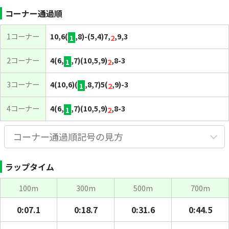
コーナー通過順
1コーナー
10,6(
,8)-(5,4)7,
,9,3
1
2
2コーナー
4(6,
,7)(10,5,9)
,8-3
1
2
3コーナー
4(10,6)(
,8,7)5(
,9)-3
1
2
4コーナー
4(6,
,7)(10,5,9)
,8-3
1
2
コーナー通過順記号の見方
ラップタイム
100m
300m
500m
700m
0:07.1
0:18.7
0:31.6
0:44.5