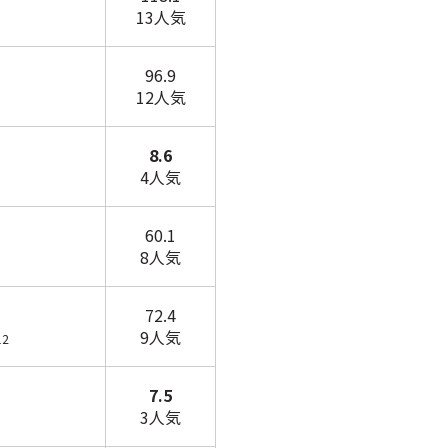
13人気
96.9
12人気
8.6
4人気
60.1
8人気
72.4
9人気
12
7.5
3人気