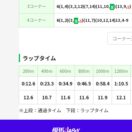
3コーナー
6(1,4)(3,2,12)(7,14)(11,10,
)(13,9,
)
8
5
4コーナー
6(1,2)(3,
,
)(11,7)(10,12,14)13,4-9
8
5
コーナー
ラップタイム
200m
400m
600m
800m
1000m
1200m
0:12.6
0:23.3
0:34.9
0:46.5
0:58.4
1:10.5
12.6
10.7
11.6
11.6
11.9
12.1
※上段：通過タイム 下段：ラップタイム