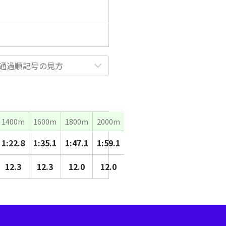
通過順記号の見方
1400m
1600m
1800m
2000m
1:22.8
1:35.1
1:47.1
1:59.1
12.3
12.3
12.0
12.0