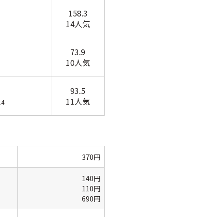
158.3
14人気
73.9
10人気
93.5
11人気
14
370円
140円
110円
690円