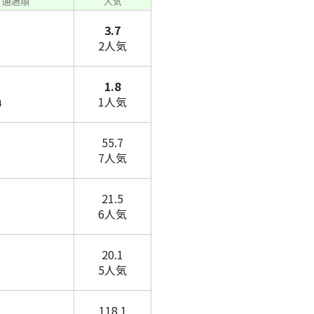
/ 通過順
人気
3.7
2人気
1.8
1人気
4
55.7
7人気
21.5
6人気
20.1
5人気
118.1