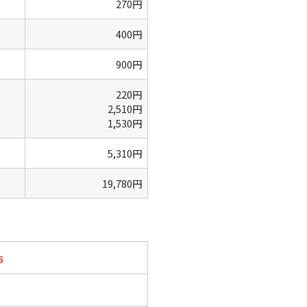
270円
400円
900円
220円
2,510円
1,530円
5,310円
19,780円
5